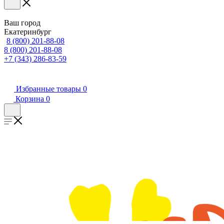
Ваш город
Екатеринбург
8 (800) 201-88-08
8 (800) 201-88-08
+7 (343) 286-83-59
Избранные товары
0
Корзина
0