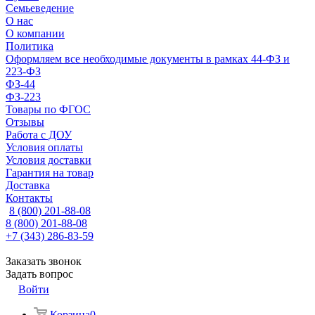
Семьеведение
О нас
О компании
Политика
Оформляем все необходимые документы в рамках 44-ФЗ и
223-ФЗ
ФЗ-44
ФЗ-223
Товары по ФГОС
Отзывы
Работа с ДОУ
Условия оплаты
Условия доставки
Гарантия на товар
Доставка
Контакты
8 (800) 201-88-08
8 (800) 201-88-08
+7 (343) 286-83-59
Заказать звонок
Задать вопрос
Войти
Корзина
0