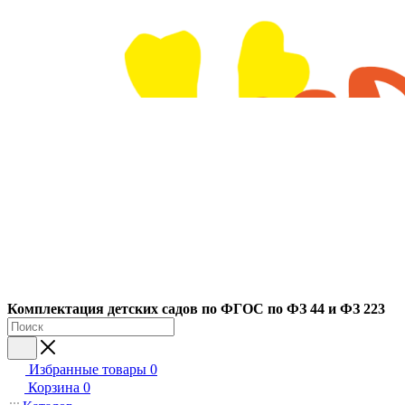
Ко
мплектация детских садов по ФГОC по ФЗ 44 и ФЗ 223
Избранные товары
0
Корзина
0