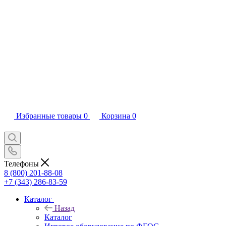
Избранные товары
0
Корзина
0
Телефоны
8 (800) 201-88-08
+7 (343) 286-83-59
Каталог
Назад
Каталог