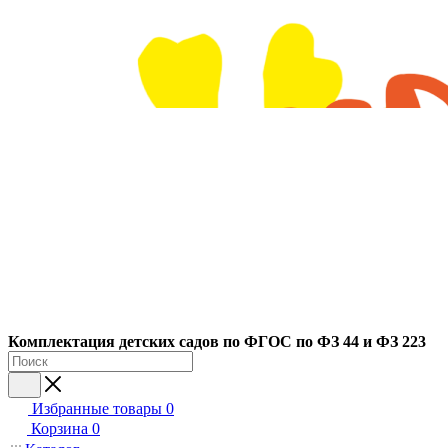
Ко
мплектация детских садов по ФГОC по ФЗ 44 и ФЗ 223
Избранные товары
0
Корзина
0