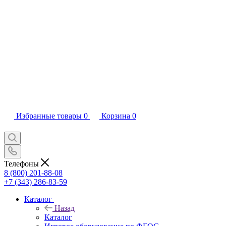
Избранные товары
0
Корзина
0
Телефоны
8 (800) 201-88-08
+7 (343) 286-83-59
Каталог
Назад
Каталог