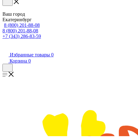
Ваш город
Екатеринбург
8 (800) 201-88-08
8 (800) 201-88-08
+7 (343) 286-83-59
Избранные товары
0
Корзина
0