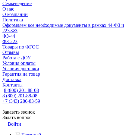
Семьеведение
О нас
О компании
Политика
Оформляем все необходимые документы в рамках 44-ФЗ и
223-ФЗ
ФЗ-44
ФЗ-223
Товары по ФГОС
Отзывы
Работа с ДОУ
Условия оплаты
Условия доставки
Гарантия на товар
Доставка
Контакты
8 (800) 201-88-08
8 (800) 201-88-08
+7 (343) 286-83-59
Заказать звонок
Задать вопрос
Войти
Корзина
0