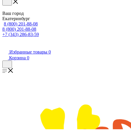
Ваш город
Екатеринбург
8 (800) 201-88-08
8 (800) 201-88-08
+7 (343) 286-83-59
Избранные товары
0
Корзина
0