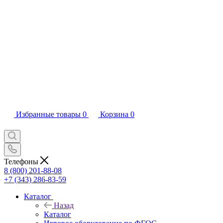
Избранные товары
0
Корзина
0
Телефоны
8 (800) 201-88-08
+7 (343) 286-83-59
Каталог
Назад
Каталог