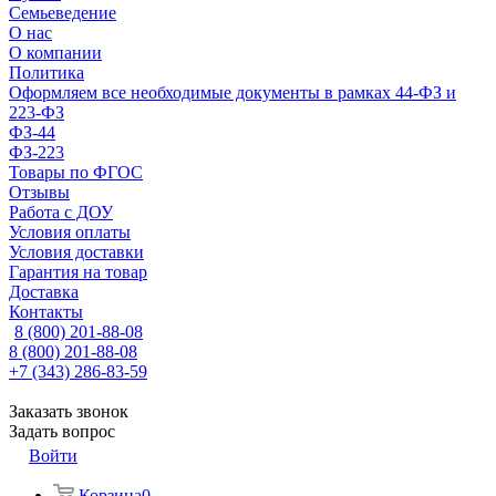
Семьеведение
О нас
О компании
Политика
Оформляем все необходимые документы в рамках 44-ФЗ и
223-ФЗ
ФЗ-44
ФЗ-223
Товары по ФГОС
Отзывы
Работа с ДОУ
Условия оплаты
Условия доставки
Гарантия на товар
Доставка
Контакты
8 (800) 201-88-08
8 (800) 201-88-08
+7 (343) 286-83-59
Заказать звонок
Задать вопрос
Войти
Корзина
0