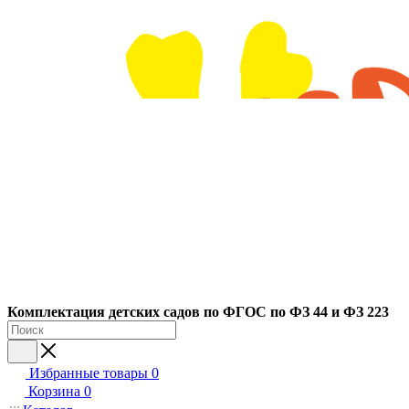
Ко
мплектация детских садов по ФГОC по ФЗ 44 и ФЗ 223
Избранные товары
0
Корзина
0