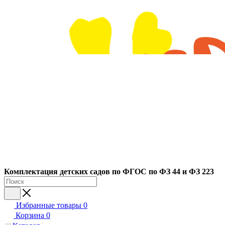
Ко
мплектация детских садов по ФГОC по ФЗ 44 и ФЗ 223
Избранные товары
0
Корзина
0