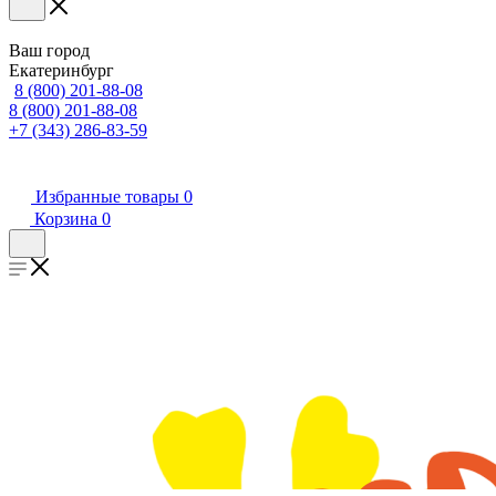
Ваш город
Екатеринбург
8 (800) 201-88-08
8 (800) 201-88-08
+7 (343) 286-83-59
Избранные товары
0
Корзина
0