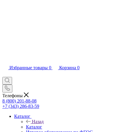
Избранные товары
0
Корзина
0
Телефоны
8 (800) 201-88-08
+7 (343) 286-83-59
Каталог
Назад
Каталог