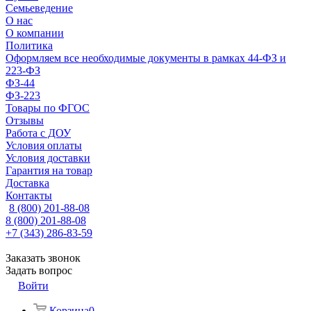
Семьеведение
О нас
О компании
Политика
Оформляем все необходимые документы в рамках 44-ФЗ и
223-ФЗ
ФЗ-44
ФЗ-223
Товары по ФГОС
Отзывы
Работа с ДОУ
Условия оплаты
Условия доставки
Гарантия на товар
Доставка
Контакты
8 (800) 201-88-08
8 (800) 201-88-08
+7 (343) 286-83-59
Заказать звонок
Задать вопрос
Войти
Корзина
0