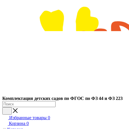
Ко
мплектация детских садов по ФГОC по ФЗ 44 и ФЗ 223
Избранные товары
0
Корзина
0