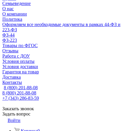
Семьеведение
О нас
О компании
Политика
Оформляем все необходимые документы в рамках 44-ФЗ и
223-ФЗ
ФЗ-44
ФЗ-223
Товары по ФГОС
Отзывы
Работа с ДОУ
Условия оплаты
Условия доставки
Гарантия на товар
Доставка
Контакты
8 (800) 201-88-08
8 (800) 201-88-08
+7 (343) 286-83-59
Заказать звонок
Задать вопрос
Войти
Корзина
0