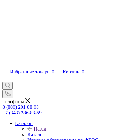
Избранные товары
0
Корзина
0
Телефоны
8 (800) 201-88-08
+7 (343) 286-83-59
Каталог
Назад
Каталог