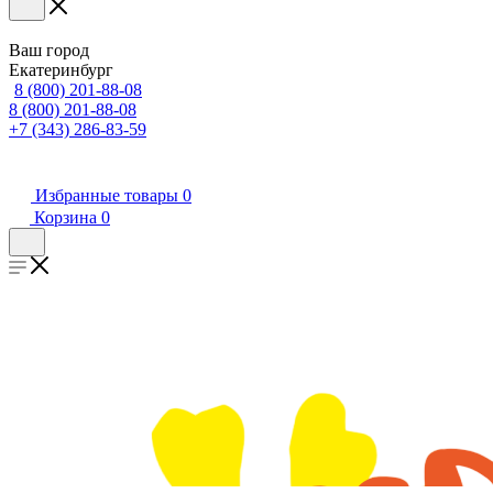
Ваш город
Екатеринбург
8 (800) 201-88-08
8 (800) 201-88-08
+7 (343) 286-83-59
Избранные товары
0
Корзина
0