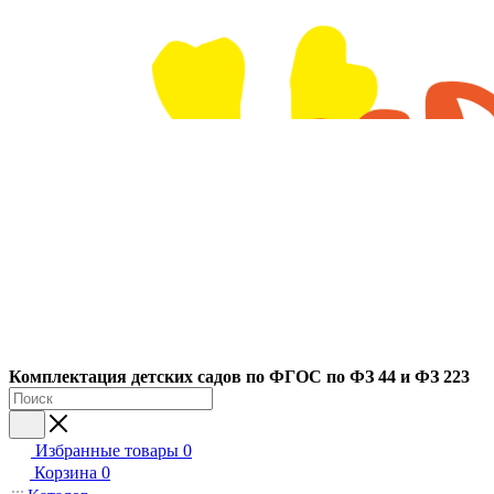
Ко
мплектация детских садов по ФГОC по ФЗ 44 и ФЗ 223
Избранные товары
0
Корзина
0