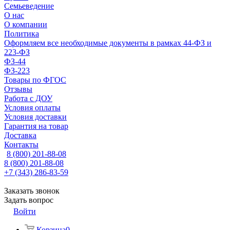
Семьеведение
О нас
О компании
Политика
Оформляем все необходимые документы в рамках 44-ФЗ и
223-ФЗ
ФЗ-44
ФЗ-223
Товары по ФГОС
Отзывы
Работа с ДОУ
Условия оплаты
Условия доставки
Гарантия на товар
Доставка
Контакты
8 (800) 201-88-08
8 (800) 201-88-08
+7 (343) 286-83-59
Заказать звонок
Задать вопрос
Войти
Корзина
0