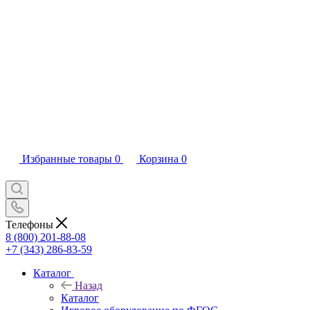
Избранные товары
0
Корзина
0
Телефоны
8 (800) 201-88-08
+7 (343) 286-83-59
Каталог
Назад
Каталог