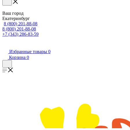
Ваш город
Екатеринбург
8 (800) 201-88-08
8 (800) 201-88-08
+7 (343) 286-83-59
Избранные товары
0
Корзина
0