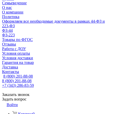
Семьеведение
О нас
О компании
Политика
Оформляем все необходимые документы в рамках 44-ФЗ и
223-ФЗ
ФЗ-44
ФЗ-223
Товары по ФГОС
Отзывы
Работа с ДОУ
Условия оплаты
Условия доставки
Гарантия на товар
Доставка
Контакты
8 (800) 201-88-08
8 (800) 201-88-08
+7 (343) 286-83-59
Заказать звонок
Задать вопрос
Войти
Корзина
0