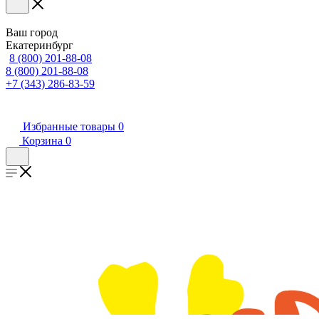
Ваш город
Екатеринбург
8 (800) 201-88-08
8 (800) 201-88-08
+7 (343) 286-83-59
Избранные товары
0
Корзина
0