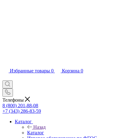
Избранные товары
0
Корзина
0
Телефоны
8 (800) 201-88-08
+7 (343) 286-83-59
Каталог
Назад
Каталог