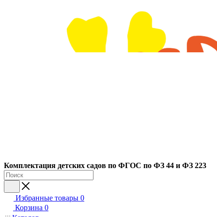
Ко
мплектация детских садов по ФГОC по ФЗ 44 и ФЗ 223
Избранные товары
0
Корзина
0