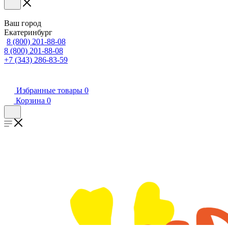
Ваш город
Екатеринбург
8 (800) 201-88-08
8 (800) 201-88-08
+7 (343) 286-83-59
Избранные товары
0
Корзина
0