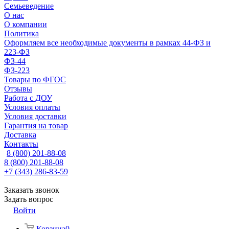
Семьеведение
О нас
О компании
Политика
Оформляем все необходимые документы в рамках 44-ФЗ и
223-ФЗ
ФЗ-44
ФЗ-223
Товары по ФГОС
Отзывы
Работа с ДОУ
Условия оплаты
Условия доставки
Гарантия на товар
Доставка
Контакты
8 (800) 201-88-08
8 (800) 201-88-08
+7 (343) 286-83-59
Заказать звонок
Задать вопрос
Войти
Корзина
0