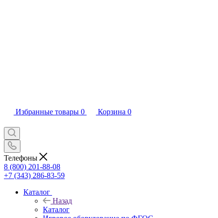
Избранные товары
0
Корзина
0
Телефоны
8 (800) 201-88-08
+7 (343) 286-83-59
Каталог
Назад
Каталог