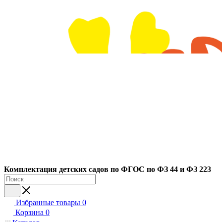
Ко
мплектация детских садов по ФГОC по ФЗ 44 и ФЗ 223
Избранные товары
0
Корзина
0