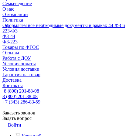
Семьеведение
О нас
О компании
Политика
Оформляем все необходимые документы в рамках 44-ФЗ и
223-ФЗ
ФЗ-44
ФЗ-223
Товары по ФГОС
Отзывы
Работа с ДОУ
Условия оплаты
Условия доставки
Гарантия на товар
Доставка
Контакты
8 (800) 201-88-08
8 (800) 201-88-08
+7 (343) 286-83-59
Заказать звонок
Задать вопрос
Войти
Корзина
0