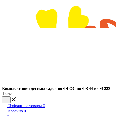
Ко
мплектация детских садов по ФГОC по ФЗ 44 и ФЗ 223
Избранные товары
0
Корзина
0