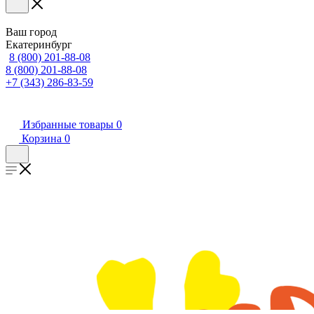
Ваш город
Екатеринбург
8 (800) 201-88-08
8 (800) 201-88-08
+7 (343) 286-83-59
Избранные товары
0
Корзина
0