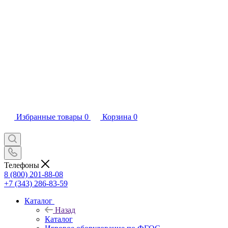
Избранные товары
0
Корзина
0
Телефоны
8 (800) 201-88-08
+7 (343) 286-83-59
Каталог
Назад
Каталог