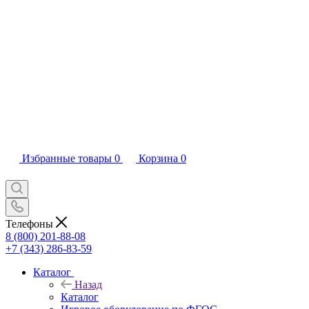
Избранные товары
0
Корзина
0
Телефоны
8 (800) 201-88-08
+7 (343) 286-83-59
Каталог
Назад
Каталог