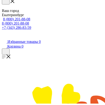
Ваш город
Екатеринбург
8 (800) 201-88-08
8 (800) 201-88-08
+7 (343) 286-83-59
Избранные товары
0
Корзина
0