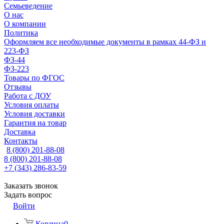
Семьеведение
О нас
О компании
Политика
Оформляем все необходимые документы в рамках 44-ФЗ и
223-ФЗ
ФЗ-44
ФЗ-223
Товары по ФГОС
Отзывы
Работа с ДОУ
Условия оплаты
Условия доставки
Гарантия на товар
Доставка
Контакты
8 (800) 201-88-08
8 (800) 201-88-08
+7 (343) 286-83-59
Заказать звонок
Задать вопрос
Войти
Корзина
0