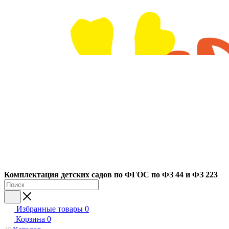
Ко
мплектация детских садов по ФГОC по ФЗ 44 и ФЗ 223
Избранные товары
0
Корзина
0