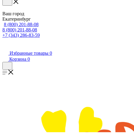
Ваш город
Екатеринбург
8 (800) 201-88-08
8 (800) 201-88-08
+7 (343) 286-83-59
Избранные товары
0
Корзина
0