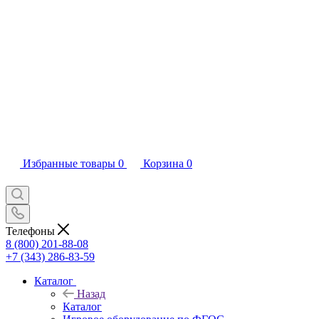
Избранные товары
0
Корзина
0
Телефоны
8 (800) 201-88-08
+7 (343) 286-83-59
Каталог
Назад
Каталог