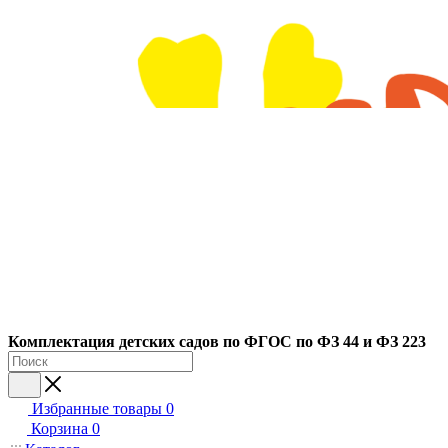
Ко
мплектация детских садов по ФГОC по ФЗ 44 и ФЗ 223
Избранные товары
0
Корзина
0