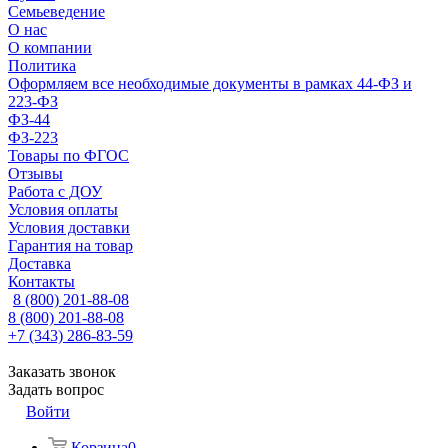
Семьеведение
О нас
О компании
Политика
Оформляем все необходимые документы в рамках 44-ФЗ и
223-ФЗ
ФЗ-44
ФЗ-223
Товары по ФГОС
Отзывы
Работа с ДОУ
Условия оплаты
Условия доставки
Гарантия на товар
Доставка
Контакты
8 (800) 201-88-08
8 (800) 201-88-08
+7 (343) 286-83-59
Заказать звонок
Задать вопрос
Войти
Корзина
0