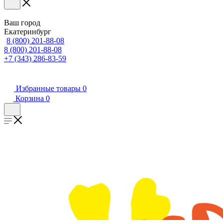
Ваш город
Екатеринбург
8 (800) 201-88-08
8 (800) 201-88-08
+7 (343) 286-83-59
Избранные товары
0
Корзина
0