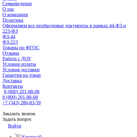
Семьеведение
О нас
О компании
Политика
Оформляем все необходимые документы в рамках 44-ФЗ и
223-ФЗ
ФЗ-44
ФЗ-223
Товары по ФГОС
Отзывы
Работа с ДОУ
Условия оплаты
Условия доставки
Гарантия на товар
Доставка
Контакты
8 (800) 201-88-08
8 (800) 201-88-08
+7 (343) 286-83-59
Заказать звонок
Задать вопрос
Войти
Корзина
0