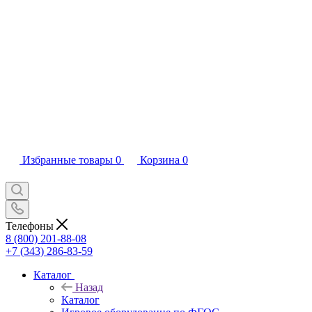
Избранные товары
0
Корзина
0
Телефоны
8 (800) 201-88-08
+7 (343) 286-83-59
Каталог
Назад
Каталог