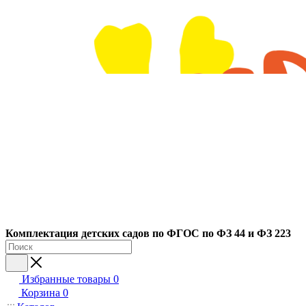
Ко
мплектация детских садов по ФГОC по ФЗ 44 и ФЗ 223
Избранные товары
0
Корзина
0