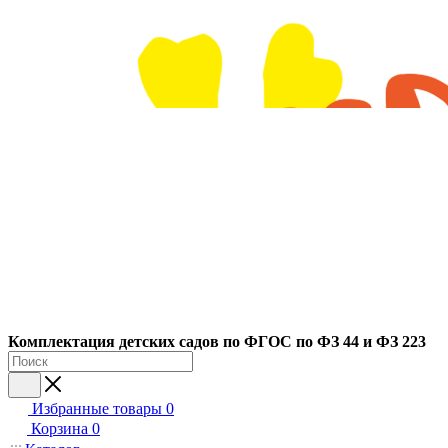
Ко
мплектация детских садов по ФГОC по ФЗ 44 и ФЗ 223
Избранные товары
0
Корзина
0