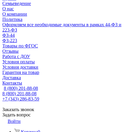
Семьеведение
О нас
О компании
Политика
Оформляем все необходимые документы в рамках 44-ФЗ и
223-ФЗ
ФЗ-44
ФЗ-223
Товары по ФГОС
Отзывы
Работа с ДОУ
Условия оплаты
Условия доставки
Гарантия на товар
Доставка
Контакты
8 (800) 201-88-08
8 (800) 201-88-08
+7 (343) 286-83-59
Заказать звонок
Задать вопрос
Войти
Корзина
0