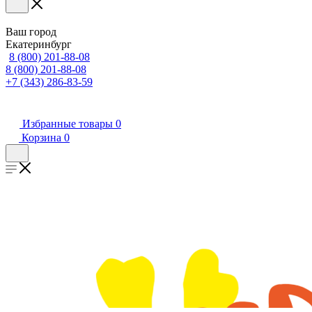
Ваш город
Екатеринбург
8 (800) 201-88-08
8 (800) 201-88-08
+7 (343) 286-83-59
Избранные товары
0
Корзина
0