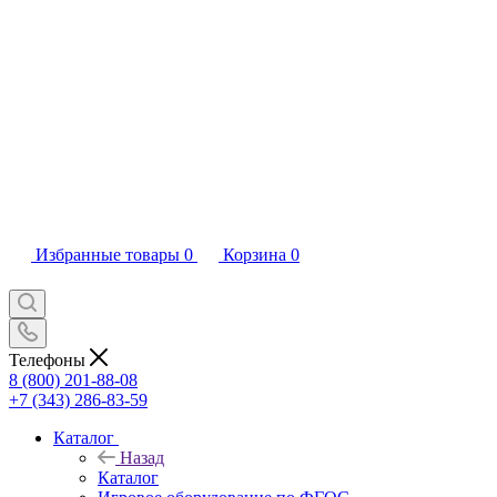
Избранные товары
0
Корзина
0
Телефоны
8 (800) 201-88-08
+7 (343) 286-83-59
Каталог
Назад
Каталог