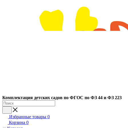
Ко
мплектация детских садов по ФГОC по ФЗ 44 и ФЗ 223
Избранные товары
0
Корзина
0