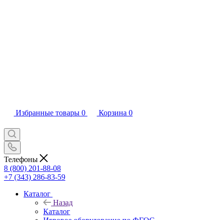
Избранные товары
0
Корзина
0
Телефоны
8 (800) 201-88-08
+7 (343) 286-83-59
Каталог
Назад
Каталог