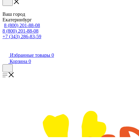
Ваш город
Екатеринбург
8 (800) 201-88-08
8 (800) 201-88-08
+7 (343) 286-83-59
Избранные товары
0
Корзина
0