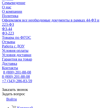
Семьеведение
О нас
О компании
Политика
Оформляем все необходимые документы в рамках 44-ФЗ и
223-ФЗ
ФЗ-44
ФЗ-223
Товары по ФГОС
Отзывы
Работа с ДОУ
Условия оплаты
Условия доставки
Гарантия на товар
Доставка
Контакты
8 (800) 201-88-08
8 (800) 201-88-08
+7 (343) 286-83-59
Заказать звонок
Задать вопрос
Войти
Корзина
0