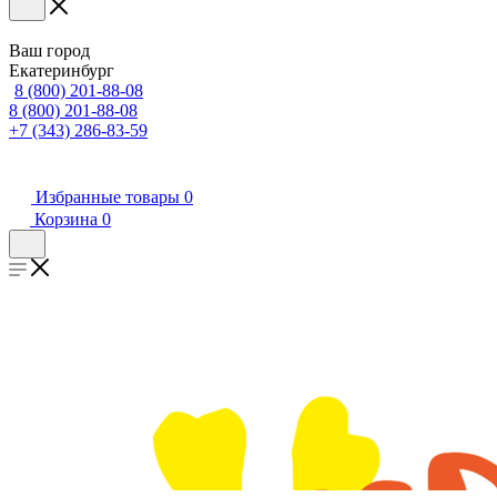
Ваш город
Екатеринбург
8 (800) 201-88-08
8 (800) 201-88-08
+7 (343) 286-83-59
Избранные товары
0
Корзина
0