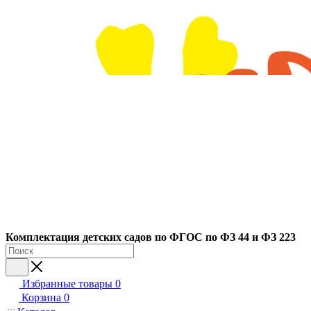
Ко
мплектация детских садов по ФГОC по ФЗ 44 и ФЗ 223
Избранные товары
0
Корзина
0