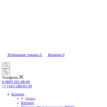
Избранные товары
0
Корзина
0
Телефоны
8 (800) 201-88-08
+7 (343) 286-83-59
Каталог
Назад
Каталог