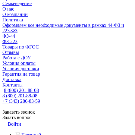
Семьеведение
О нас
О компании
Политика
Оформляем все необходимые документы в рамках 44-ФЗ и
223-ФЗ
ФЗ-44
ФЗ-223
Товары по ФГОС
Отзывы
Работа с ДОУ
Условия оплаты
Условия доставки
Гарантия на товар
Доставка
Контакты
8 (800) 201-88-08
8 (800) 201-88-08
+7 (343) 286-83-59
Заказать звонок
Задать вопрос
Войти
Корзина
0