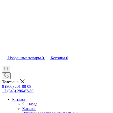
Избранные товары
0
Корзина
0
Телефоны
8 (800) 201-88-08
+7 (343) 286-83-59
Каталог
Назад
Каталог