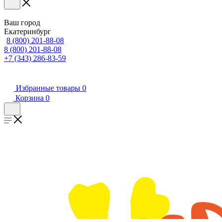
Ваш город
Екатеринбург
8 (800) 201-88-08
8 (800) 201-88-08
+7 (343) 286-83-59
Избранные товары
0
Корзина
0